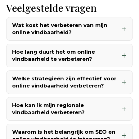
Veelgestelde vragen
Wat kost het verbeteren van mijn
online vindbaarheid?
Hoe lang duurt het om online
vindbaarheid te verbeteren?
Welke strategieën zijn effectief voor
online vindbaarheid verbeteren?
Hoe kan ik mijn regionale
vindbaarheid verbeteren?
Waarom is het belangrijk om SEO en