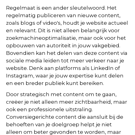
Regelmaat is een ander sleutelwoord. Het
regelmatig publiceren van nieuwe content,
zoals blogs of video's, houdt je website actueel
en relevant. Dit is niet alleen belangrijk voor
zoekmachineoptimalisatie, maar ook voor het
opbouwen van autoriteit in jouw vakgebied.
Bovendien kan het delen van deze content via
sociale media leiden tot meer verkeer naar je
website. Denk aan platforms als LinkedIn of
Instagram, waar je jouw expertise kunt delen
en een breder publiek kunt bereiken.
Door strategisch met content om te gaan,
creëer je niet alleen meer zichtbaarheid, maar
ook een professionele uitstraling.
Conversiegerichte content die aansluit bij de
behoeften van je doelgroep helpt je niet
alleen om beter gevonden te worden, maar