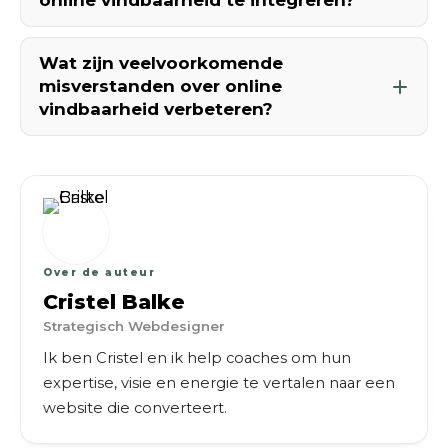
online vindbaarheid te integreren?
Wat zijn veelvoorkomende
misverstanden over online
vindbaarheid verbeteren?
Over de auteur
Cristel Balke
Strategisch Webdesigner
Ik ben Cristel en ik help coaches om hun
expertise, visie en energie te vertalen naar een
website die converteert.