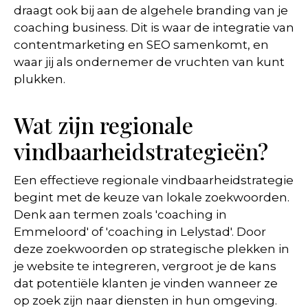
draagt ook bij aan de algehele branding van je
coaching business. Dit is waar de integratie van
contentmarketing en SEO samenkomt, en
waar jij als ondernemer de vruchten van kunt
plukken.
Wat zijn regionale
vindbaarheidstrategieën?
Een effectieve regionale vindbaarheidstrategie
begint met de keuze van lokale zoekwoorden.
Denk aan termen zoals 'coaching in
Emmeloord' of 'coaching in Lelystad'. Door
deze zoekwoorden op strategische plekken in
je website te integreren, vergroot je de kans
dat potentiële klanten je vinden wanneer ze
op zoek zijn naar diensten in hun omgeving.