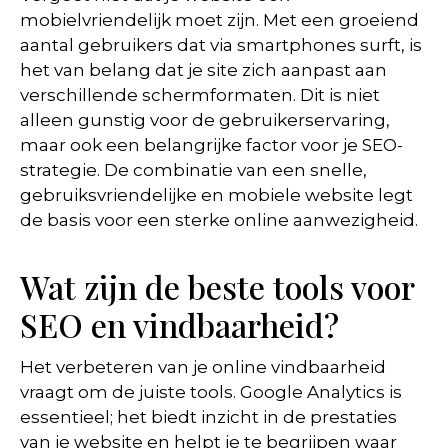
mobielvriendelijk moet zijn. Met een groeiend
aantal gebruikers dat via smartphones surft, is
het van belang dat je site zich aanpast aan
verschillende schermformaten. Dit is niet
alleen gunstig voor de gebruikerservaring,
maar ook een belangrijke factor voor je SEO-
strategie. De combinatie van een snelle,
gebruiksvriendelijke en mobiele website legt
de basis voor een sterke online aanwezigheid.
Wat zijn de beste tools voor
SEO en vindbaarheid?
Het verbeteren van je online vindbaarheid
vraagt om de juiste tools. Google Analytics is
essentieel; het biedt inzicht in de prestaties
van je website en helpt je te begrijpen waar