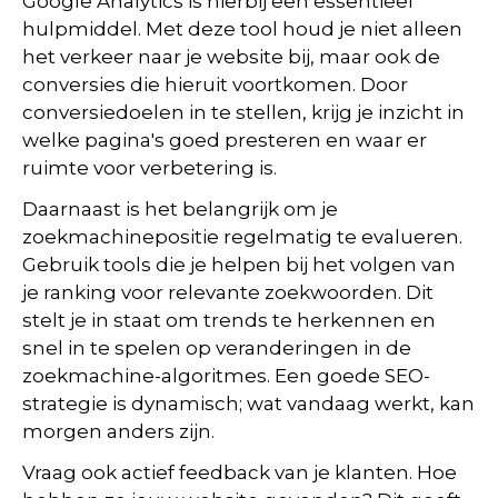
Google Analytics is hierbij een essentieel
hulpmiddel. Met deze tool houd je niet alleen
het verkeer naar je website bij, maar ook de
conversies die hieruit voortkomen. Door
conversiedoelen in te stellen, krijg je inzicht in
welke pagina's goed presteren en waar er
ruimte voor verbetering is.
Daarnaast is het belangrijk om je
zoekmachinepositie regelmatig te evalueren.
Gebruik tools die je helpen bij het volgen van
je ranking voor relevante zoekwoorden. Dit
stelt je in staat om trends te herkennen en
snel in te spelen op veranderingen in de
zoekmachine-algoritmes. Een goede SEO-
strategie is dynamisch; wat vandaag werkt, kan
morgen anders zijn.
Vraag ook actief feedback van je klanten. Hoe