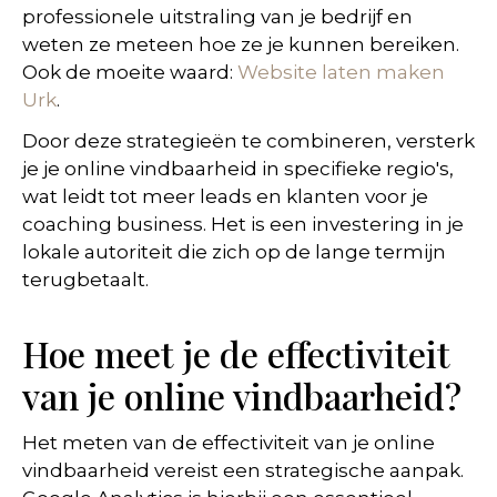
professionele uitstraling van je bedrijf en
weten ze meteen hoe ze je kunnen bereiken.
Ook de moeite waard:
Website laten maken
Urk
.
Door deze strategieën te combineren, versterk
je je online vindbaarheid in specifieke regio's,
wat leidt tot meer leads en klanten voor je
coaching business. Het is een investering in je
lokale autoriteit die zich op de lange termijn
terugbetaalt.
Hoe meet je de effectiviteit
van je online vindbaarheid?
Het meten van de effectiviteit van je online
vindbaarheid vereist een strategische aanpak.