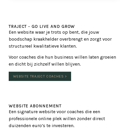
TRAJECT - GO LIVE AND GROW
Een website waar je trots op bent, die jouw
boodschap kraakhelder overbrengt en zorgt voor
structureel kwalitatieve klanten.
Voor coaches die hun business willen laten groeien
en dicht bij zichzelf willen blijven.
WEBSITE TRAJECT COACHES >
WEBSITE ABONNEMENT
Een signature website voor coaches die een
professionele online plek willen zonder direct
duizenden euro’s te investeren.