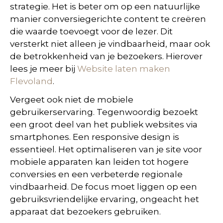
strategie. Het is beter om op een natuurlijke
manier conversiegerichte content te creëren
die waarde toevoegt voor de lezer. Dit
versterkt niet alleen je vindbaarheid, maar ook
de betrokkenheid van je bezoekers. Hierover
lees je meer bij
Website laten maken
Flevoland
.
Vergeet ook niet de mobiele
gebruikerservaring. Tegenwoordig bezoekt
een groot deel van het publiek websites via
smartphones. Een responsive design is
essentieel. Het optimaliseren van je site voor
mobiele apparaten kan leiden tot hogere
conversies en een verbeterde regionale
vindbaarheid. De focus moet liggen op een
gebruiksvriendelijke ervaring, ongeacht het
apparaat dat bezoekers gebruiken.