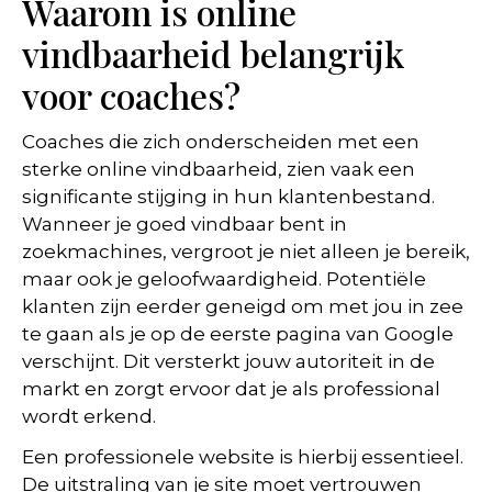
Waarom is online
vindbaarheid belangrijk
voor coaches?
Coaches die zich onderscheiden met een
sterke online vindbaarheid, zien vaak een
significante stijging in hun klantenbestand.
Wanneer je goed vindbaar bent in
zoekmachines, vergroot je niet alleen je bereik,
maar ook je geloofwaardigheid. Potentiële
klanten zijn eerder geneigd om met jou in zee
te gaan als je op de eerste pagina van Google
verschijnt. Dit versterkt jouw autoriteit in de
markt en zorgt ervoor dat je als professional
wordt erkend.
Een professionele website is hierbij essentieel.
De uitstraling van je site moet vertrouwen