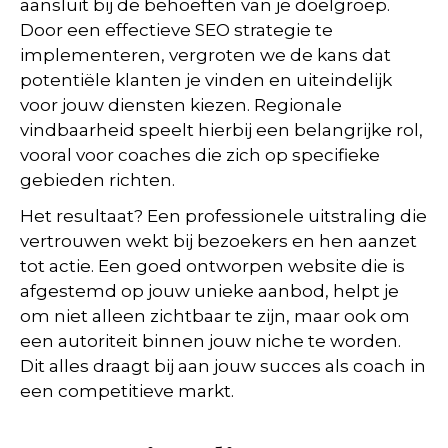
aansluit bij de behoeften van je doelgroep.
Door een effectieve SEO strategie te
implementeren, vergroten we de kans dat
potentiële klanten je vinden en uiteindelijk
voor jouw diensten kiezen. Regionale
vindbaarheid speelt hierbij een belangrijke rol,
vooral voor coaches die zich op specifieke
gebieden richten.
Het resultaat? Een professionele uitstraling die
vertrouwen wekt bij bezoekers en hen aanzet
tot actie. Een goed ontworpen website die is
afgestemd op jouw unieke aanbod, helpt je
om niet alleen zichtbaar te zijn, maar ook om
een autoriteit binnen jouw niche te worden.
Dit alles draagt bij aan jouw succes als coach in
een competitieve markt.