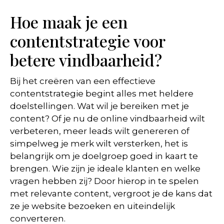
Hoe maak je een
contentstrategie voor
betere vindbaarheid?
Bij het creëren van een effectieve
contentstrategie begint alles met heldere
doelstellingen. Wat wil je bereiken met je
content? Of je nu de online vindbaarheid wilt
verbeteren, meer leads wilt genereren of
simpelweg je merk wilt versterken, het is
belangrijk om je doelgroep goed in kaart te
brengen. Wie zijn je ideale klanten en welke
vragen hebben zij? Door hierop in te spelen
met relevante content, vergroot je de kans dat
ze je website bezoeken en uiteindelijk
converteren.