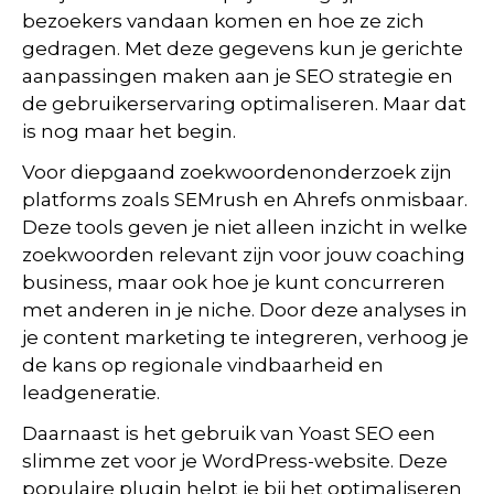
bezoekers vandaan komen en hoe ze zich
gedragen. Met deze gegevens kun je gerichte
aanpassingen maken aan je SEO strategie en
de gebruikerservaring optimaliseren. Maar dat
is nog maar het begin.
Voor diepgaand zoekwoordenonderzoek zijn
platforms zoals SEMrush en Ahrefs onmisbaar.
Deze tools geven je niet alleen inzicht in welke
zoekwoorden relevant zijn voor jouw coaching
business, maar ook hoe je kunt concurreren
met anderen in je niche. Door deze analyses in
je content marketing te integreren, verhoog je
de kans op regionale vindbaarheid en
leadgeneratie.
Daarnaast is het gebruik van Yoast SEO een
slimme zet voor je WordPress-website. Deze
populaire plugin helpt je bij het optimaliseren