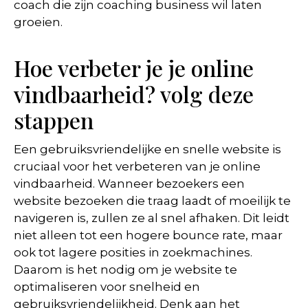
coach die zijn coaching business wil laten
groeien.
Hoe verbeter je je online
vindbaarheid? volg deze
stappen
Een gebruiksvriendelijke en snelle website is
cruciaal voor het verbeteren van je online
vindbaarheid. Wanneer bezoekers een
website bezoeken die traag laadt of moeilijk te
navigeren is, zullen ze al snel afhaken. Dit leidt
niet alleen tot een hogere bounce rate, maar
ook tot lagere posities in zoekmachines.
Daarom is het nodig om je website te
optimaliseren voor snelheid en
gebruiksvriendelijkheid. Denk aan het