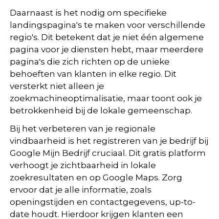
Daarnaast is het nodig om specifieke
landingspagina's te maken voor verschillende
regio's. Dit betekent dat je niet één algemene
pagina voor je diensten hebt, maar meerdere
pagina's die zich richten op de unieke
behoeften van klanten in elke regio. Dit
versterkt niet alleen je
zoekmachineoptimalisatie, maar toont ook je
betrokkenheid bij de lokale gemeenschap.
Bij het verbeteren van je regionale
vindbaarheid is het registreren van je bedrijf bij
Google Mijn Bedrijf cruciaal. Dit gratis platform
verhoogt je zichtbaarheid in lokale
zoekresultaten en op Google Maps. Zorg
ervoor dat je alle informatie, zoals
openingstijden en contactgegevens, up-to-
date houdt. Hierdoor krijgen klanten een