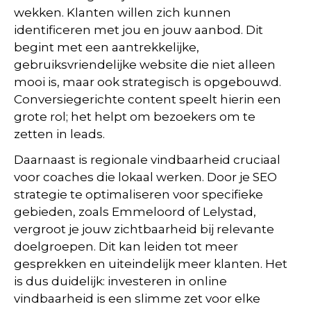
wekken. Klanten willen zich kunnen
identificeren met jou en jouw aanbod. Dit
begint met een aantrekkelijke,
gebruiksvriendelijke website die niet alleen
mooi is, maar ook strategisch is opgebouwd.
Conversiegerichte content speelt hierin een
grote rol; het helpt om bezoekers om te
zetten in leads.
Daarnaast is regionale vindbaarheid cruciaal
voor coaches die lokaal werken. Door je SEO
strategie te optimaliseren voor specifieke
gebieden, zoals Emmeloord of Lelystad,
vergroot je jouw zichtbaarheid bij relevante
doelgroepen. Dit kan leiden tot meer
gesprekken en uiteindelijk meer klanten. Het
is dus duidelijk: investeren in online
vindbaarheid is een slimme zet voor elke