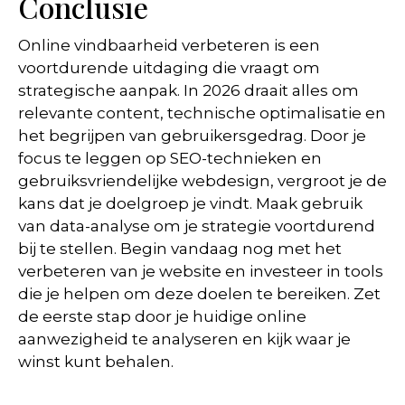
Conclusie
Online vindbaarheid verbeteren is een
voortdurende uitdaging die vraagt om
strategische aanpak. In 2026 draait alles om
relevante content, technische optimalisatie en
het begrijpen van gebruikersgedrag. Door je
focus te leggen op SEO-technieken en
gebruiksvriendelijke webdesign, vergroot je de
kans dat je doelgroep je vindt. Maak gebruik
van data-analyse om je strategie voortdurend
bij te stellen. Begin vandaag nog met het
verbeteren van je website en investeer in tools
die je helpen om deze doelen te bereiken. Zet
de eerste stap door je huidige online
aanwezigheid te analyseren en kijk waar je
winst kunt behalen.