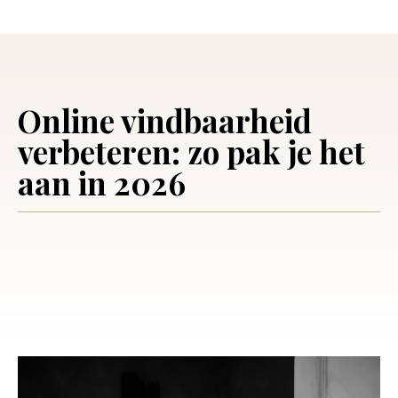
Online vindbaarheid
verbeteren: zo pak je het
aan in 2026