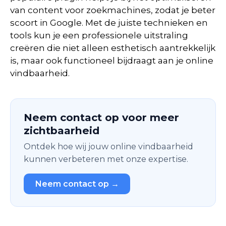
van content voor zoekmachines, zodat je beter
scoort in Google. Met de juiste technieken en
tools kun je een professionele uitstraling
creëren die niet alleen esthetisch aantrekkelijk
is, maar ook functioneel bijdraagt aan je online
vindbaarheid.
Neem contact op voor meer
zichtbaarheid
Ontdek hoe wij jouw online vindbaarheid
kunnen verbeteren met onze expertise.
Neem contact op →