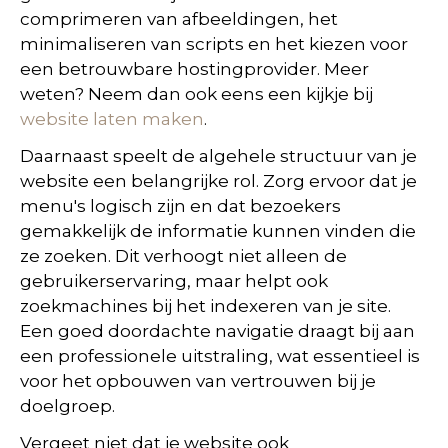
comprimeren van afbeeldingen, het
minimaliseren van scripts en het kiezen voor
een betrouwbare hostingprovider. Meer
weten? Neem dan ook eens een kijkje bij
website laten maken
.
Daarnaast speelt de algehele structuur van je
website een belangrijke rol. Zorg ervoor dat je
menu's logisch zijn en dat bezoekers
gemakkelijk de informatie kunnen vinden die
ze zoeken. Dit verhoogt niet alleen de
gebruikerservaring, maar helpt ook
zoekmachines bij het indexeren van je site.
Een goed doordachte navigatie draagt bij aan
een professionele uitstraling, wat essentieel is
voor het opbouwen van vertrouwen bij je
doelgroep.
Vergeet niet dat je website ook