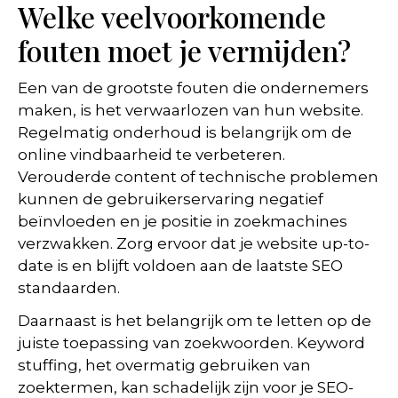
Welke veelvoorkomende
fouten moet je vermijden?
Een van de grootste fouten die ondernemers
maken, is het verwaarlozen van hun website.
Regelmatig onderhoud is belangrijk om de
online vindbaarheid te verbeteren.
Verouderde content of technische problemen
kunnen de gebruikerservaring negatief
beïnvloeden en je positie in zoekmachines
verzwakken. Zorg ervoor dat je website up-to-
date is en blijft voldoen aan de laatste SEO
standaarden.
Daarnaast is het belangrijk om te letten op de
juiste toepassing van zoekwoorden. Keyword
stuffing, het overmatig gebruiken van
zoektermen, kan schadelijk zijn voor je SEO-