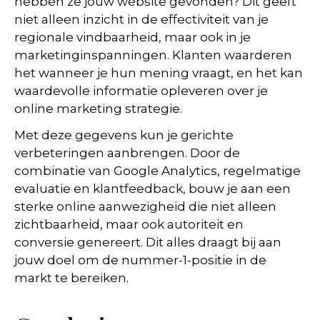
hebben ze jouw website gevonden? Dit geeft
niet alleen inzicht in de effectiviteit van je
regionale vindbaarheid, maar ook in je
marketinginspanningen. Klanten waarderen
het wanneer je hun mening vraagt, en het kan
waardevolle informatie opleveren over je
online marketing strategie.
Met deze gegevens kun je gerichte
verbeteringen aanbrengen. Door de
combinatie van Google Analytics, regelmatige
evaluatie en klantfeedback, bouw je aan een
sterke online aanwezigheid die niet alleen
zichtbaarheid, maar ook autoriteit en
conversie genereert. Dit alles draagt bij aan
jouw doel om de nummer-1-positie in de
markt te bereiken.