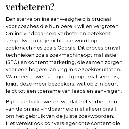
verbeteren?
Een sterke online aanwezigheid is cruciaal
voor coaches die hun bereik willen vergroten.
Online vindbaarheid verbeteren betekent
simpelweg dat je zichtbaar wordt op
zoekmachines zoals Google. Dit proces omvat
technieken zoals zoekmachineoptimalisatie
(SEO) en contentmarketing, die samen zorgen
voor een hogere ranking in de zoekresultaten.
Wanneer je website goed geoptimaliseerd is,
krijgt deze meer bezoekers, wat op zijn beurt
leidt tot een toename van leads en aanvragen.
Bij
Cristelbalke
weten we dat het verbeteren
van de online vindbaarheid niet alleen draait
om het gebruik van de juiste zoekwoorden.
Het vereist ook conversiegerichte content die