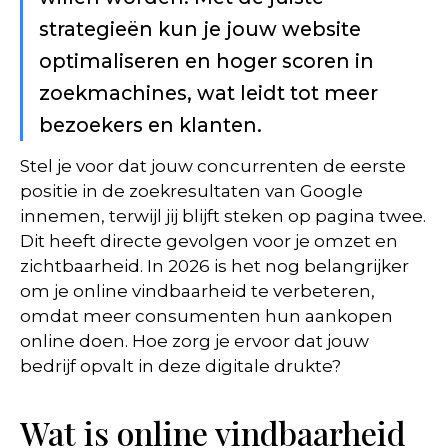
strategieën kun je jouw website
optimaliseren en hoger scoren in
zoekmachines, wat leidt tot meer
bezoekers en klanten.
Stel je voor dat jouw concurrenten de eerste
positie in de zoekresultaten van Google
innemen, terwijl jij blijft steken op pagina twee.
Dit heeft directe gevolgen voor je omzet en
zichtbaarheid. In 2026 is het nog belangrijker
om je online vindbaarheid te verbeteren,
omdat meer consumenten hun aankopen
online doen. Hoe zorg je ervoor dat jouw
bedrijf opvalt in deze digitale drukte?
Wat is online vindbaarheid