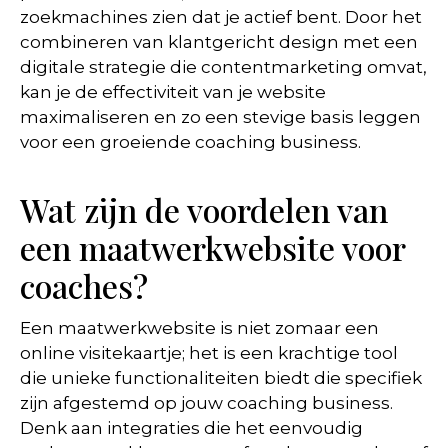
zoekmachines zien dat je actief bent. Door het
combineren van klantgericht design met een
digitale strategie die contentmarketing omvat,
kan je de effectiviteit van je website
maximaliseren en zo een stevige basis leggen
voor een groeiende coaching business.
Wat zijn de voordelen van
een maatwerkwebsite voor
coaches?
Een maatwerkwebsite is niet zomaar een
online visitekaartje; het is een krachtige tool
die unieke functionaliteiten biedt die specifiek
zijn afgestemd op jouw coaching business.
Denk aan integraties die het eenvoudig