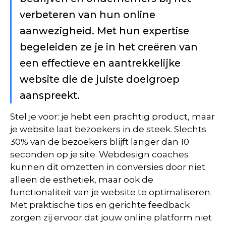
verbeteren van hun online
aanwezigheid. Met hun expertise
begeleiden ze je in het creëren van
een effectieve en aantrekkelijke
website die de juiste doelgroep
aanspreekt.
Stel je voor: je hebt een prachtig product, maar
je website laat bezoekers in de steek. Slechts
30% van de bezoekers blijft langer dan 10
seconden op je site. Webdesign coaches
kunnen dit omzetten in conversies door niet
alleen de esthetiek, maar ook de
functionaliteit van je website te optimaliseren.
Met praktische tips en gerichte feedback
zorgen zij ervoor dat jouw online platform niet