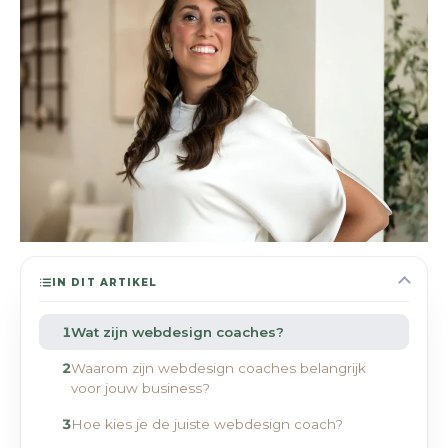
IN DIT ARTIKEL
Wat zijn webdesign coaches?
Waarom zijn webdesign coaches belangrijk
voor jouw business?
Hoe kies je de juiste webdesign coach?