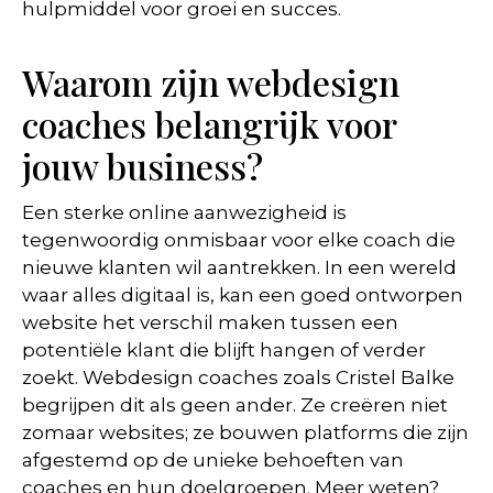
hulpmiddel voor groei en succes.
Waarom zijn webdesign
coaches belangrijk voor
jouw business?
Een sterke online aanwezigheid is
tegenwoordig onmisbaar voor elke coach die
nieuwe klanten wil aantrekken. In een wereld
waar alles digitaal is, kan een goed ontworpen
website het verschil maken tussen een
potentiële klant die blijft hangen of verder
zoekt. Webdesign coaches zoals Cristel Balke
begrijpen dit als geen ander. Ze creëren niet
zomaar websites; ze bouwen platforms die zijn
afgestemd op de unieke behoeften van
coaches en hun doelgroepen. Meer weten?