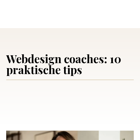
Webdesign coaches: 10
praktische tips