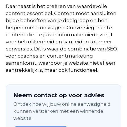
Daarnaast is het creëren van waardevolle
content essentieel. Content moet aansluiten
bij de behoeften van je doelgroep en hen
helpen met hun vragen. Conversiegerichte
content die de juiste informatie biedt, zorgt
voor betrokkenheid en kan leiden tot meer
conversies. Dit is waar de combinatie van SEO
voor coaches en contentmarketing
samenkomt, waardoor je website niet alleen
aantrekkelijk is, maar ook functioneel.
Neem contact op voor advies
Ontdek hoe wij jouw online aanwezigheid
kunnen versterken met een winnende
website.