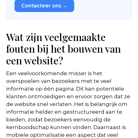
Contacteer ons →
Wat zijn veelgemaakte
fouten bij het bouwen van
een website?
Een veelvoorkomende misser is het
overspoelen van bezoekers met te veel
informatie op één pagina. Dit kan potentiële
klanten ontmoedigen en ervoor zorgen dat ze
de website snel verlaten. Het is belangrijk om
informatie helder en gestructureerd aan te
bieden, zodat bezoekers eenvoudig de
kernboodschap kunnen vinden. Daarnaast is
mobiele optimalisatie een aspect dat veel