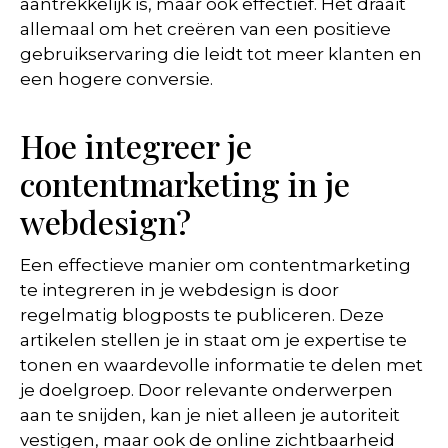
aantrekkelijk is, maar ook effectief. Het draait
allemaal om het creëren van een positieve
gebruikservaring die leidt tot meer klanten en
een hogere conversie.
Hoe integreer je
contentmarketing in je
webdesign?
Een effectieve manier om contentmarketing
te integreren in je webdesign is door
regelmatig blogposts te publiceren. Deze
artikelen stellen je in staat om je expertise te
tonen en waardevolle informatie te delen met
je doelgroep. Door relevante onderwerpen
aan te snijden, kan je niet alleen je autoriteit
vestigen, maar ook de online zichtbaarheid