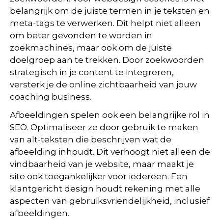
belangrijk om de juiste termen in je teksten en
meta-tags te verwerken. Dit helpt niet alleen
om beter gevonden te worden in
zoekmachines, maar ook om de juiste
doelgroep aan te trekken. Door zoekwoorden
strategisch in je content te integreren,
versterk je de online zichtbaarheid van jouw
coaching business.
Afbeeldingen spelen ook een belangrijke rol in
SEO. Optimaliseer ze door gebruik te maken
van alt-teksten die beschrijven wat de
afbeelding inhoudt. Dit verhoogt niet alleen de
vindbaarheid van je website, maar maakt je
site ook toegankelijker voor iedereen. Een
klantgericht design houdt rekening met alle
aspecten van gebruiksvriendelijkheid, inclusief
afbeeldingen.