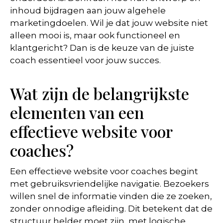
inhoud bijdragen aan jouw algehele
marketingdoelen. Wil je dat jouw website niet
alleen mooi is, maar ook functioneel en
klantgericht? Dan is de keuze van de juiste
coach essentieel voor jouw succes.
Wat zijn de belangrijkste
elementen van een
effectieve website voor
coaches?
Een effectieve website voor coaches begint
met gebruiksvriendelijke navigatie. Bezoekers
willen snel de informatie vinden die ze zoeken,
zonder onnodige afleiding. Dit betekent dat de
structuur helder moet zijn, met logische