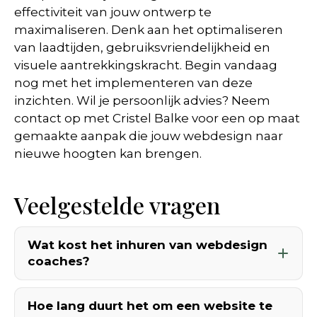
effectiviteit van jouw ontwerp te
maximaliseren. Denk aan het optimaliseren
van laadtijden, gebruiksvriendelijkheid en
visuele aantrekkingskracht. Begin vandaag
nog met het implementeren van deze
inzichten. Wil je persoonlijk advies? Neem
contact op met Cristel Balke voor een op maat
gemaakte aanpak die jouw webdesign naar
nieuwe hoogten kan brengen.
Veelgestelde vragen
Wat kost het inhuren van webdesign
coaches?
Hoe lang duurt het om een website te