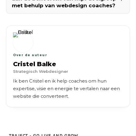
met behulp van webdesign coaches?
Over de auteur
Cristel Balke
Strategisch Webdesigner
Ik ben Cristel en ik help coaches om hun
expertise, visie en energie te vertalen naar een
website die converteert.
TRAJECT - GO LIVE AND GROW