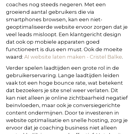
coaches nog steeds negeren. Met een
groeiend aantal gebruikers die via
smartphones browsen, kan een niet-
geoptimaliseerde website ervoor zorgen dat je
veel leads misloopt. Een klantgericht design
dat ook op mobiele apparaten goed
functioneert is dus een must. Ook de moeite
waard:
AI website laten maken - Cristel Balke
.
Verder spelen laadtijden een grote rol in de
gebruikerservaring. Lange laadtijden leiden
vaak tot een hoge bounce rate, wat betekent
dat bezoekers je site snel weer verlaten. Dit
kan niet alleen je online zichtbaarheid negatief
beïnvloeden, maar ook je conversiegerichte
content ondermijnen. Door te investeren in
website optimalisatie en snelle hosting, zorg je
ervoor dat je coaching business niet alleen