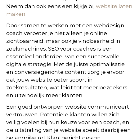
Neem dan ook eens een kijkje bij
website laten
maken
.
Door samen te werken met een webdesign
coach verbeter je niet alleen je online
zichtbaarheid, maar ook je vindbaarheid in
zoekmachines. SEO voor coaches is een
essentieel onderdeel van een succesvolle
digitale strategie. Met de juiste optimalisatie
en conversiegerichte content zorg je ervoor
dat jouw website beter scoort in
zoekresultaten, wat leidt tot meer bezoekers
en uiteindelijk meer klanten.
Een goed ontworpen website communiceert
vertrouwen. Potentiële klanten willen zich
veilig voelen bij hun keuze voor een coach, en
de uitstraling van je website speelt daarbij een
belangrijke rol. Klantgericht design,