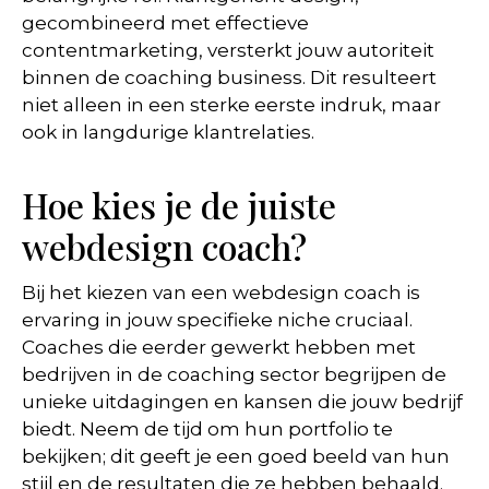
gecombineerd met effectieve
contentmarketing, versterkt jouw autoriteit
binnen de coaching business. Dit resulteert
niet alleen in een sterke eerste indruk, maar
ook in langdurige klantrelaties.
Hoe kies je de juiste
webdesign coach?
Bij het kiezen van een webdesign coach is
ervaring in jouw specifieke niche cruciaal.
Coaches die eerder gewerkt hebben met
bedrijven in de coaching sector begrijpen de
unieke uitdagingen en kansen die jouw bedrijf
biedt. Neem de tijd om hun portfolio te
bekijken; dit geeft je een goed beeld van hun
stijl en de resultaten die ze hebben behaald.