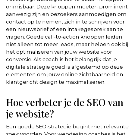
onmisbaar. Deze knoppen moeten prominent
aanwezig zijn en bezoekers aanmoedigen om
contact op te nemen, zich in te schrijven voor
een nieuwsbrief of een intakegesprek aan te
vragen. Goede call-to-action knoppen leiden
niet alleen tot meer leads, maar helpen ook bij
het optimaliseren van jouw website voor
conversie. Als coach is het belangrijk dat je
digitale strategie goed is afgestemd op deze
elementen om jouw online zichtbaarheid en
klantgericht design te maximaliseren.
Hoe verbeter je de SEO van
je website?
Een goede SEO-strategie begint met relevante
zoekwoorden. Voor webdesign coaches is het