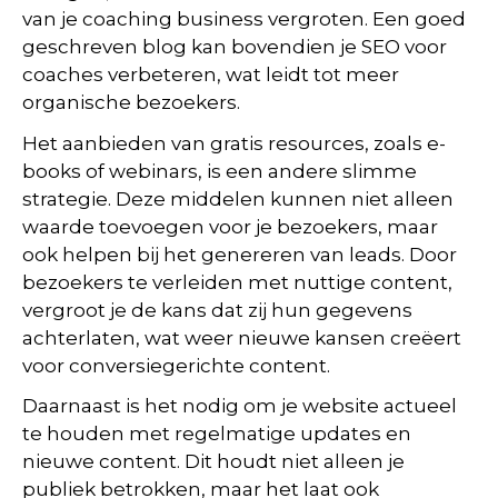
van je coaching business vergroten. Een goed
geschreven blog kan bovendien je SEO voor
coaches verbeteren, wat leidt tot meer
organische bezoekers.
Het aanbieden van gratis resources, zoals e-
books of webinars, is een andere slimme
strategie. Deze middelen kunnen niet alleen
waarde toevoegen voor je bezoekers, maar
ook helpen bij het genereren van leads. Door
bezoekers te verleiden met nuttige content,
vergroot je de kans dat zij hun gegevens
achterlaten, wat weer nieuwe kansen creëert
voor conversiegerichte content.
Daarnaast is het nodig om je website actueel
te houden met regelmatige updates en
nieuwe content. Dit houdt niet alleen je
publiek betrokken, maar het laat ook