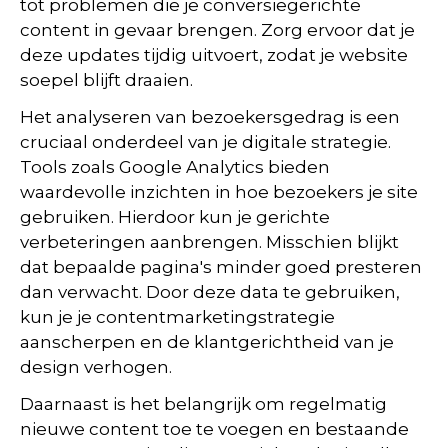
tot problemen die je conversiegerichte
content in gevaar brengen. Zorg ervoor dat je
deze updates tijdig uitvoert, zodat je website
soepel blijft draaien.
Het analyseren van bezoekersgedrag is een
cruciaal onderdeel van je digitale strategie.
Tools zoals Google Analytics bieden
waardevolle inzichten in hoe bezoekers je site
gebruiken. Hierdoor kun je gerichte
verbeteringen aanbrengen. Misschien blijkt
dat bepaalde pagina's minder goed presteren
dan verwacht. Door deze data te gebruiken,
kun je je contentmarketingstrategie
aanscherpen en de klantgerichtheid van je
design verhogen.
Daarnaast is het belangrijk om regelmatig
nieuwe content toe te voegen en bestaande