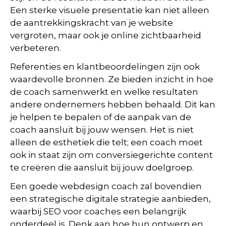
Een sterke visuele presentatie kan niet alleen
de aantrekkingskracht van je website
vergroten, maar ook je online zichtbaarheid
verbeteren.
Referenties en klantbeoordelingen zijn ook
waardevolle bronnen. Ze bieden inzicht in hoe
de coach samenwerkt en welke resultaten
andere ondernemers hebben behaald. Dit kan
je helpen te bepalen of de aanpak van de
coach aansluit bij jouw wensen. Het is niet
alleen de esthetiek die telt; een coach moet
ook in staat zijn om conversiegerichte content
te creëren die aansluit bij jouw doelgroep.
Een goede webdesign coach zal bovendien
een strategische digitale strategie aanbieden,
waarbij SEO voor coaches een belangrijk
onderdeel is. Denk aan hoe hun ontwerp en