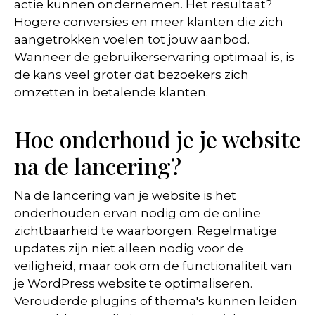
actie kunnen ondernemen. Het resultaat?
Hogere conversies en meer klanten die zich
aangetrokken voelen tot jouw aanbod.
Wanneer de gebruikerservaring optimaal is, is
de kans veel groter dat bezoekers zich
omzetten in betalende klanten.
Hoe onderhoud je je website
na de lancering?
Na de lancering van je website is het
onderhouden ervan nodig om de online
zichtbaarheid te waarborgen. Regelmatige
updates zijn niet alleen nodig voor de
veiligheid, maar ook om de functionaliteit van
je WordPress website te optimaliseren.
Verouderde plugins of thema's kunnen leiden