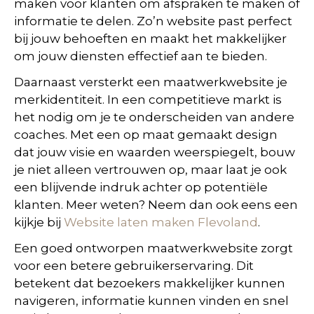
maken voor klanten om afspraken te maken of
informatie te delen. Zo’n website past perfect
bij jouw behoeften en maakt het makkelijker
om jouw diensten effectief aan te bieden.
Daarnaast versterkt een maatwerkwebsite je
merkidentiteit. In een competitieve markt is
het nodig om je te onderscheiden van andere
coaches. Met een op maat gemaakt design
dat jouw visie en waarden weerspiegelt, bouw
je niet alleen vertrouwen op, maar laat je ook
een blijvende indruk achter op potentiële
klanten. Meer weten? Neem dan ook eens een
kijkje bij
Website laten maken Flevoland
.
Een goed ontworpen maatwerkwebsite zorgt
voor een betere gebruikerservaring. Dit
betekent dat bezoekers makkelijker kunnen
navigeren, informatie kunnen vinden en snel