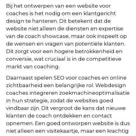
Bij het ontwerpen van een website voor
coaches is het nodig om een klantgericht
design te hanteren. Dit betekent dat de
website niet alleen de diensten en expertise
van de coach showcase, maar ook inspeelt op
de wensen en vragen van potentiële klanten.
Dit zorgt voor een hogere betrokkenheid en
conversie, wat cruciaal is in de competitieve
markt van coaching.
Daarnaast spelen SEO voor coaches en online
zichtbaarheid een belangrijke rol. Webdesign
coaches integreren zoekmachineoptimalisatie
in hun strategie, zodat de websites goed
vindbaar zijn. Dit vergroot de kans dat nieuwe
klanten de coach ontdekken en contact
opnemen. Een goed ontworpen website is dus
niet alleen een visitekaartje, maar een krachtig