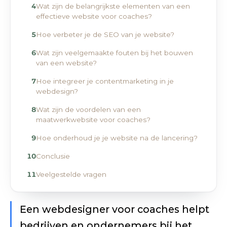
Wat zijn de belangrijkste elementen van een
effectieve website voor coaches?
Hoe verbeter je de SEO van je website?
Wat zijn veelgemaakte fouten bij het bouwen
van een website?
Hoe integreer je contentmarketing in je
webdesign?
Wat zijn de voordelen van een
maatwerkwebsite voor coaches?
Hoe onderhoud je je website na de lancering?
Conclusie
Veelgestelde vragen
Een webdesigner voor coaches helpt
bedrijven en ondernemers bij het