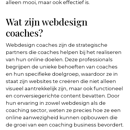
alleen mooi, maar ook effectief is.
Wat zijn webdesign
coaches?
Webdesign coaches zijn de strategische
partners die coaches helpen bij het realiseren
van hun online doelen. Deze professionals
begrijpen de unieke behoeften van coaches
en hun specifieke doelgroep, waardoor ze in
staat zijn websites te creëren die niet alleen
visueel aantrekkelijk zijn, maar ook functioneel
en conversiegerichte content bevatten. Door
hun ervaring in zowel webdesign als de
coaching sector, weten ze precies hoe ze een
online aanwezigheid kunnen opbouwen die
de groei van een coaching business bevordert.