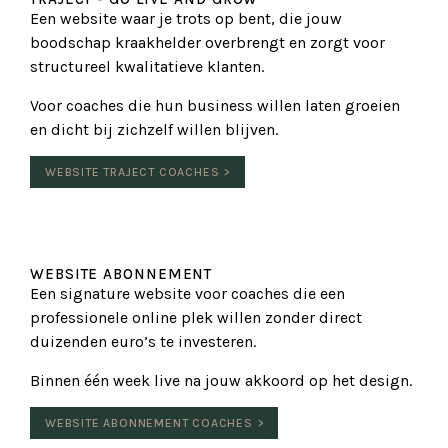
Een website waar je trots op bent, die jouw
boodschap kraakhelder overbrengt en zorgt voor
structureel kwalitatieve klanten.
Voor coaches die hun business willen laten groeien
en dicht bij zichzelf willen blijven.
WEBSITE TRAJECT COACHES >
WEBSITE ABONNEMENT
Een signature website voor coaches die een
professionele online plek willen zonder direct
duizenden euro’s te investeren.
Binnen één week live na jouw akkoord op het design.
WEBSITE ABONNEMENT COACHES >