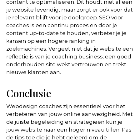
content te optimaliseren. Dit houdt niet alleen
je website levendig, maar zorgt er ook voor dat
je relevant blijft voor je doelgroep. SEO voor
coaches is een continu proces en door je
content up-to-date te houden, verbeter je je
kansen op een hogere ranking in
zoekmachines. Vergeet niet dat je website een
reflectie is van je coaching business; een goed
onderhouden site wekt vertrouwen en trekt
nieuwe klanten aan.
Conclusie
Webdesign coaches zijn essentieel voor het
verbeteren van jouw online aanwezigheid. Met
de juiste begeleiding en strategieën kun je
jouw website naar een hoger niveau tillen. Pas
de tips toe die je hebt geleerd om de